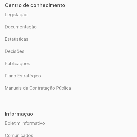
Centro de conhecimento
Legislação
Documentação
Estatísticas
Decisões
Publicações
Plano Estratégico
Manuais da Contratação Pública
Informação
Boletim informativo
Comunicados