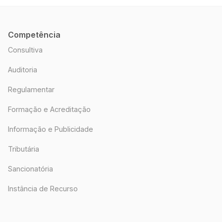
Competência
Consultiva
Auditoria
Regulamentar
Formação e Acreditação
Informação e Publicidade
Tributária
Sancionatória
Instância de Recurso