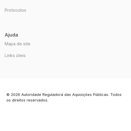
Protocolos
Ajuda
Mapa de site
Links úteis
© 2026 Autoridade Reguladora das Aquisições Públicas. Todos
os direitos reservados.