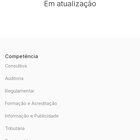
Em atualização
Competência
Consultiva
Auditoria
Regulamentar
Formação e Acreditação
Informação e Publicidade
Tributária