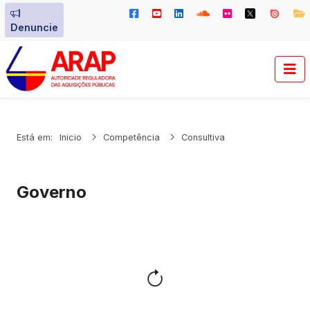
Denuncie
Está em:
Inicio
Competência
Consultiva
Governo