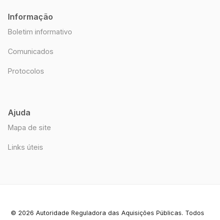
Informação
Boletim informativo
Comunicados
Protocolos
Ajuda
Mapa de site
Links úteis
© 2026 Autoridade Reguladora das Aquisições Públicas. Todos