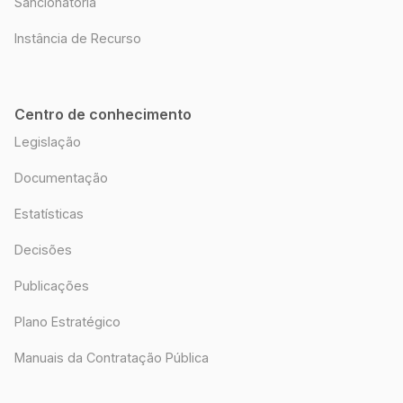
Sancionatória
Instância de Recurso
Centro de conhecimento
Legislação
Documentação
Estatísticas
Decisões
Publicações
Plano Estratégico
Manuais da Contratação Pública