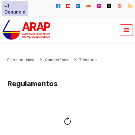
Denuncie
Está em:
Inicio
Competência
Tributária
Regulamentos