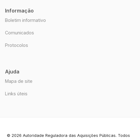
Informação
Boletim informativo
Comunicados
Protocolos
Ajuda
Mapa de site
Links úteis
© 2026 Autoridade Reguladora das Aquisições Públicas. Todos