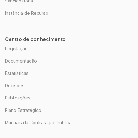
Sancionatória
Instância de Recurso
Centro de conhecimento
Legislação
Documentação
Estatísticas
Decisões
Publicações
Plano Estratégico
Manuais da Contratação Pública