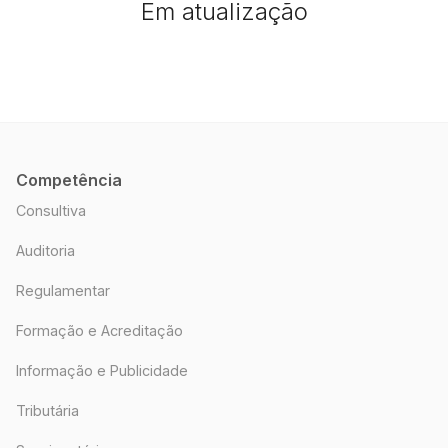
Em atualização
Competência
Consultiva
Auditoria
Regulamentar
Formação e Acreditação
Informação e Publicidade
Tributária