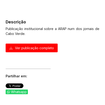
Descrição
Publicação institucional sobre a ARAP num dos jornais de
Cabo Verde.
Ver publicação completo
Partilhar em:
Whatsapp