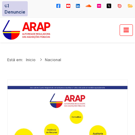
Denuncie
Está em:
Inicio
Nacional