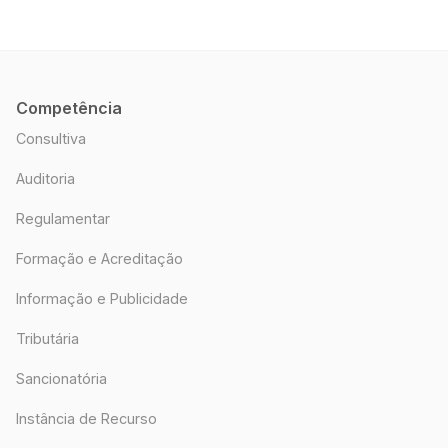
Competência
Consultiva
Auditoria
Regulamentar
Formação e Acreditação
Informação e Publicidade
Tributária
Sancionatória
Instância de Recurso