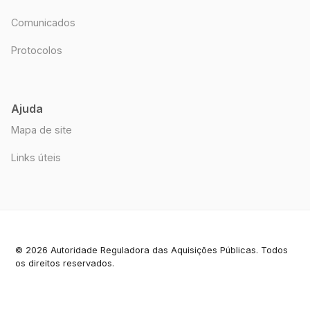
Comunicados
Protocolos
Ajuda
Mapa de site
Links úteis
© 2026 Autoridade Reguladora das Aquisições Públicas. Todos
os direitos reservados.