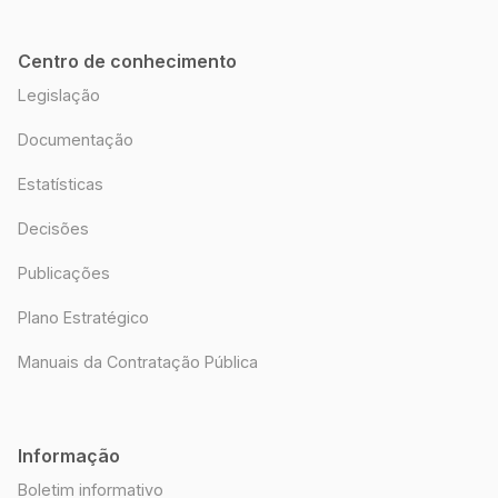
Centro de conhecimento
Legislação
Documentação
Estatísticas
Decisões
Publicações
Plano Estratégico
Manuais da Contratação Pública
Informação
Boletim informativo