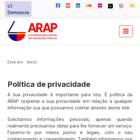
Denuncie
Está em:
Inicio
Política de privacidade
A sua privacidade é importante para nós. É política da
ARAP respeitar a sua privacidade em relação a qualquer
informação sua que possamos coletar através deste site.
Solicitamos informações pessoais, apenas quando
realmente precisamos delas para lhe fornecer um serviço.
Fazemo-lo por meios justos e legais, com o seu
conhecimento e consentimento. Também informamos por