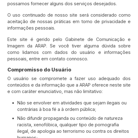
possamos fornecer alguns dos serviços desejados.
O uso continuado de nosso site será considerado como
aceitação de nossas práticas em torno de privacidade e
informações pessoais.
Este site é gerido pelo Gabinete de Comunicação e
Imagem da ARAP. Se você tiver alguma dúvida sobre
como lidamos com dados do usuário e informações
pessoais, entre em contato connosco.
Compromisso do Usuário
O usuário se compromete a fazer uso adequado dos
conteúdos e da informação que a ARAP oferece neste site
e com caráter enunciativo, mas não limitativo:
Não se envolver em atividades que sejam ilegais ou
contrárias à boa fé a à ordem pública;
Não difundir propaganda ou conteúdo de natureza
racista, xenofóbica, qualquer tipo de pornografia
ilegal, de apologia ao terrorismo ou contra os direitos
humanos;