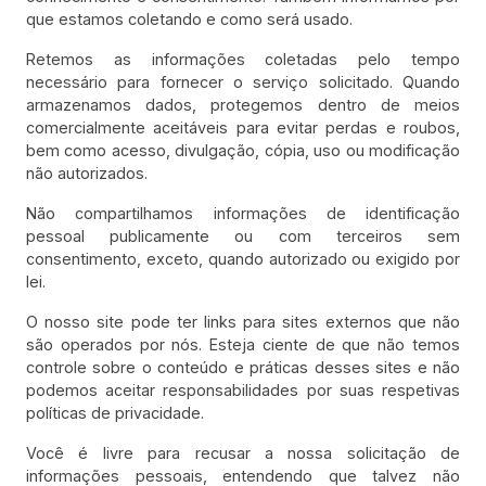
que estamos coletando e como será usado.
Retemos as informações coletadas pelo tempo
necessário para fornecer o serviço solicitado. Quando
armazenamos dados, protegemos dentro de meios
comercialmente aceitáveis para evitar perdas e roubos,
bem como acesso, divulgação, cópia, uso ou modificação
não autorizados.
Não compartilhamos informações de identificação
pessoal publicamente ou com terceiros sem
consentimento, exceto, quando autorizado ou exigido por
lei.
O nosso site pode ter links para sites externos que não
são operados por nós. Esteja ciente de que não temos
controle sobre o conteúdo e práticas desses sites e não
podemos aceitar responsabilidades por suas respetivas
políticas de privacidade.
Você é livre para recusar a nossa solicitação de
informações pessoais, entendendo que talvez não