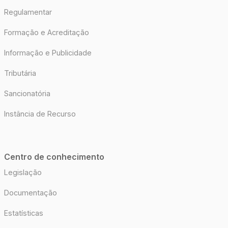
Regulamentar
Formação e Acreditação
Informação e Publicidade
Tributária
Sancionatória
Instância de Recurso
Centro de conhecimento
Legislação
Documentação
Estatísticas