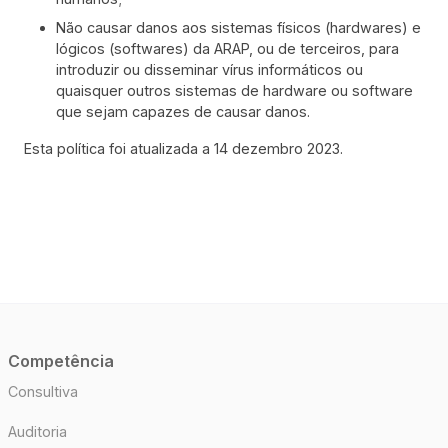
Não causar danos aos sistemas físicos (hardwares) e
lógicos (softwares) da ARAP, ou de terceiros, para
introduzir ou disseminar vírus informáticos ou
quaisquer outros sistemas de hardware ou software
que sejam capazes de causar danos.
Esta política foi atualizada a 14 dezembro 2023.
Competência
Consultiva
Auditoria