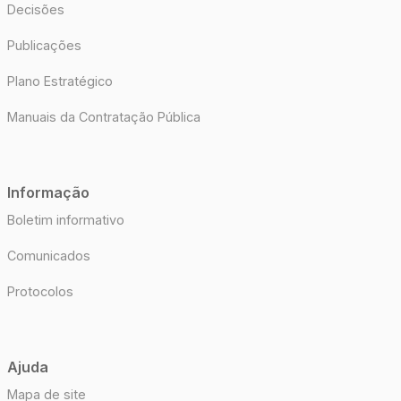
Decisões
Publicações
Plano Estratégico
Manuais da Contratação Pública
Informação
Boletim informativo
Comunicados
Protocolos
Ajuda
Mapa de site